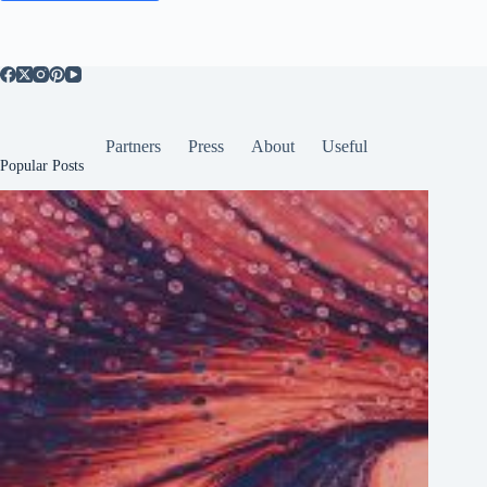
Partners
Press
About
Useful
Popular Posts