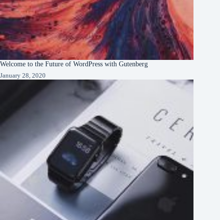
Welcome to the Future of WordPress with Gutenberg
January 28, 2020