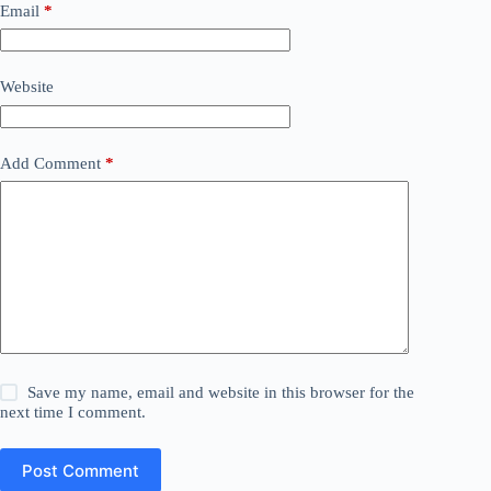
Email
*
Website
Add Comment
*
Save my name, email and website in this browser for the
next time I comment.
Post Comment