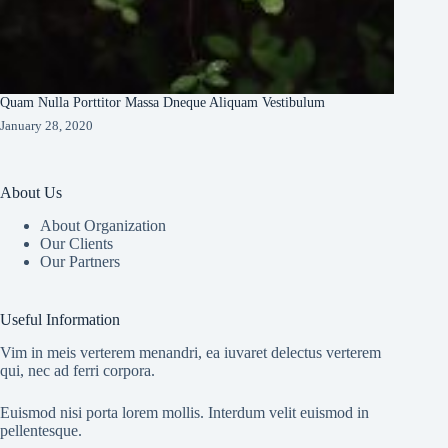
Quam Nulla Porttitor Massa Dneque Aliquam Vestibulum
January 28, 2020
About Us
About Organization
Our Clients
Our Partners
Useful Information
Vim in meis verterem menandri, ea iuvaret delectus verterem
qui, nec ad ferri corpora.
Euismod nisi porta lorem mollis. Interdum velit euismod in
pellentesque.